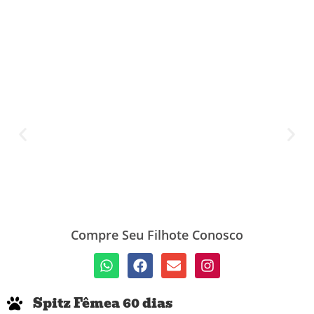
Compre Seu Filhote Conosco
Spitz Fêmea 60 dias