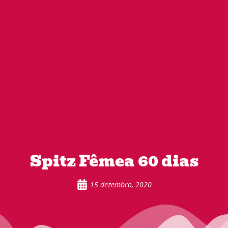
Spitz Fêmea 60 dias
15 dezembro, 2020